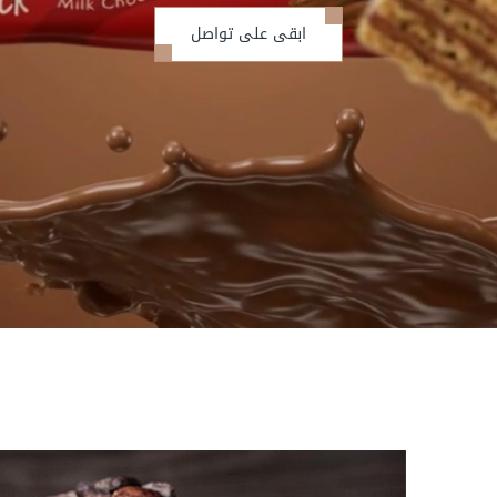
ابقى على تواصل