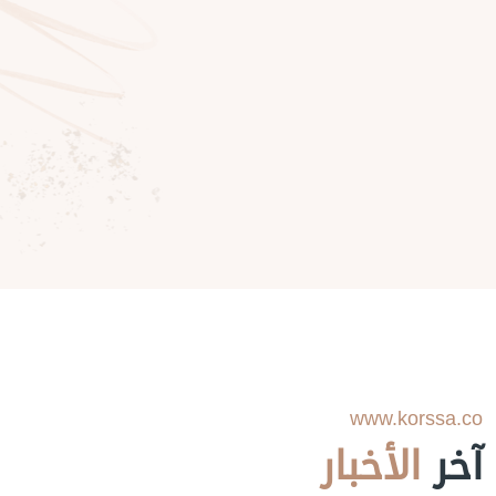
www.korssa.co
آخر
الأخبار