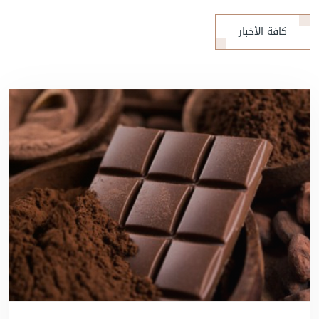
كافة الأخبار