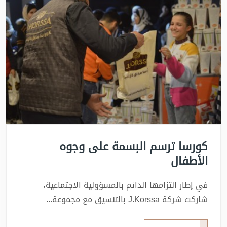
كورسا ترسم البسمة على وجوه
الأطفال
في إطار التزامها الدائم بالمسؤولية الاجتماعية،
شاركت شركة J.Korssa بالتنسيق مع مجموعة...