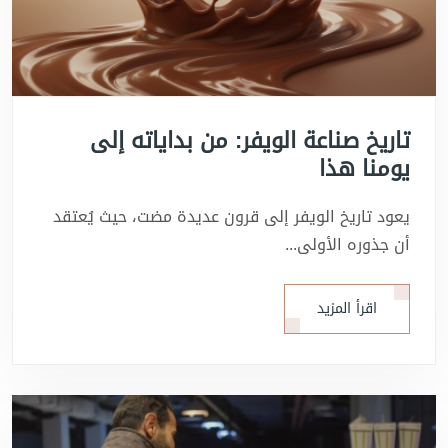
تاريخ صناعة الويفر: من بداياته إلى
يومنا هذا
يعود تاريخ الويفر إلى قرون عديدة مضت، حيث يُعتقد
أن جذوره الأولى...
اقرأ المزيد