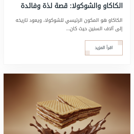
الكاكاو والشوكولا: قصة لذة وفائدة
الكاكاو هو المكون الرئيسي للشوكولا، ويعود تاريخه
إلى آلاف السنين حيث كان...
اقرأ المزيد