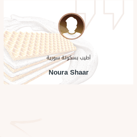
أطيب بسكوتة سورية
Noura Shaar